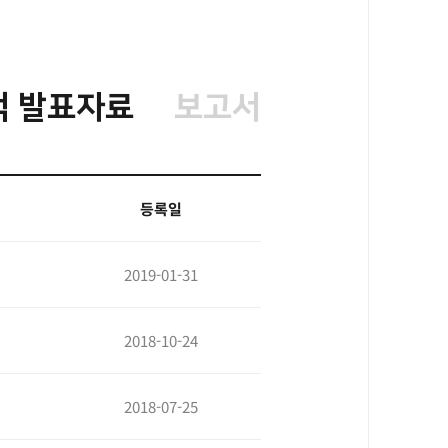
적 발표자료
보고서
등록일
2019-01-31
2018-10-24
2018-07-25