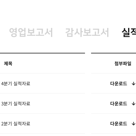
영업보고서
감사보고서
실
제목
첨부파일
년 4분기 실적자료
다운로드
년 3분기 실적자료
다운로드
년 2분기 실적자료
다운로드