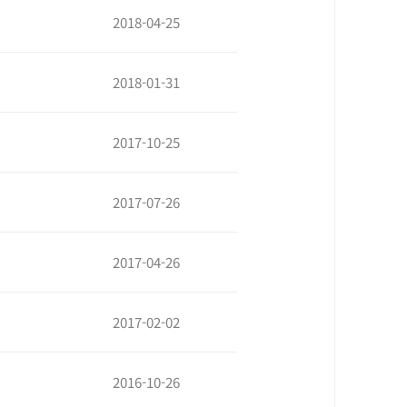
2018-04-25
2018-01-31
2017-10-25
2017-07-26
2017-04-26
2017-02-02
2016-10-26