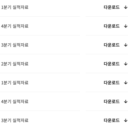
년 1분기 실적자료
다운로드
년 4분기 실적자료
다운로드
년 3분기 실적자료
다운로드
년 2분기 실적자료
다운로드
년 1분기 실적자료
다운로드
년 4분기 실적자료
다운로드
년 3분기 실적자료
다운로드