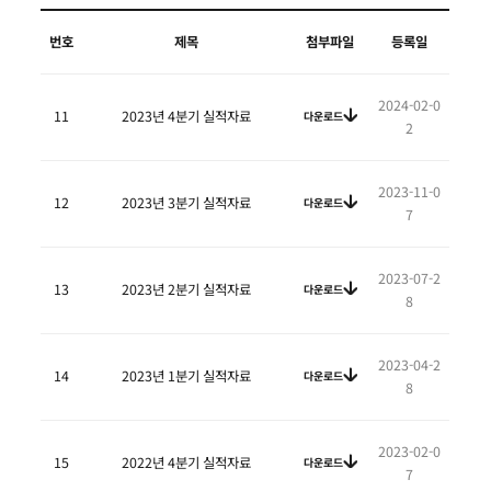
번호
제목
첨부파일
등록일
2024-02-0
11
2023년 4분기 실적자료
다운로드
2
2023-11-0
12
2023년 3분기 실적자료
다운로드
7
2023-07-2
13
2023년 2분기 실적자료
다운로드
8
2023-04-2
14
2023년 1분기 실적자료
다운로드
8
2023-02-0
15
2022년 4분기 실적자료
다운로드
7