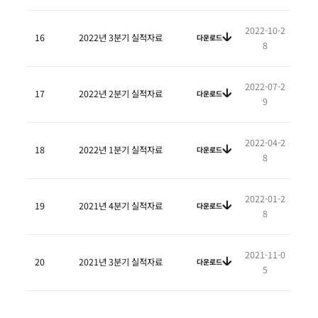
2022-10-2
16
2022년 3분기 실적자료
다운로드
8
2022-07-2
17
2022년 2분기 실적자료
다운로드
9
2022-04-2
18
2022년 1분기 실적자료
다운로드
8
2022-01-2
19
2021년 4분기 실적자료
다운로드
8
2021-11-0
20
2021년 3분기 실적자료
다운로드
5