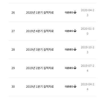
2020-04-2
26
2020년 1분기 실적자료
다운로드
3
2020-01-3
27
2019년 4분기 실적자료
다운로드
0
2019-10-2
28
2019년 3분기 실적자료
다운로드
3
2019-07-2
29
2019년 2분기 실적자료
다운로드
4
2019-04-2
30
2019년 1분기 실적자료
다운로드
4