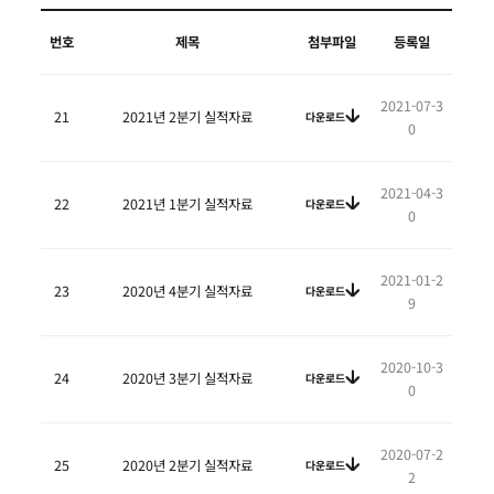
번호
제목
첨부파일
등록일
2021-07-3
21
2021년 2분기 실적자료
다운로드
0
2021-04-3
22
2021년 1분기 실적자료
다운로드
0
2021-01-2
23
2020년 4분기 실적자료
다운로드
9
2020-10-3
24
2020년 3분기 실적자료
다운로드
0
2020-07-2
25
2020년 2분기 실적자료
다운로드
2