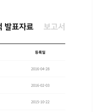
적 발표자료
보고서
등록일
2016-04-28
2016-02-03
2015-10-22