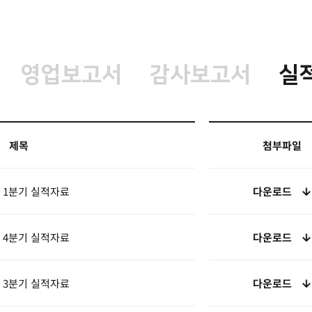
영업보고서
감사보고서
실
제목
첨부파일
년 1분기 실적자료
다운로드
년 4분기 실적자료
다운로드
년 3분기 실적자료
다운로드