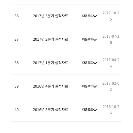
2017-10-2
36
2017년 3분기 실적자료
다운로드
5
2017-07-2
37
2017년 2분기 실적자료
다운로드
6
2017-04-2
38
2017년 1분기 실적자료
다운로드
6
2017-02-0
39
2016년 4분기 실적자료
다운로드
2
2016-10-2
40
2016년 3분기 실적자료
다운로드
6