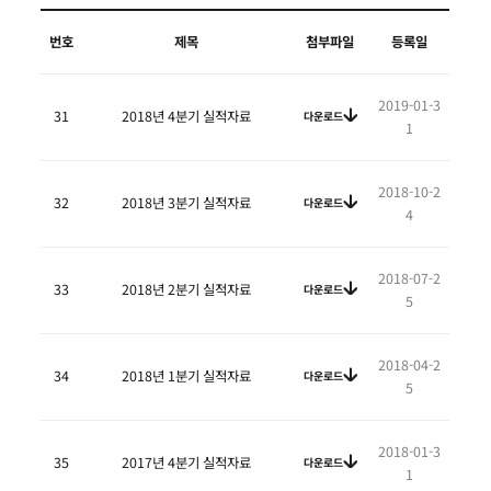
번호
제목
첨부파일
등록일
2019-01-3
31
2018년 4분기 실적자료
다운로드
1
2018-10-2
32
2018년 3분기 실적자료
다운로드
4
2018-07-2
33
2018년 2분기 실적자료
다운로드
5
2018-04-2
34
2018년 1분기 실적자료
다운로드
5
2018-01-3
35
2017년 4분기 실적자료
다운로드
1