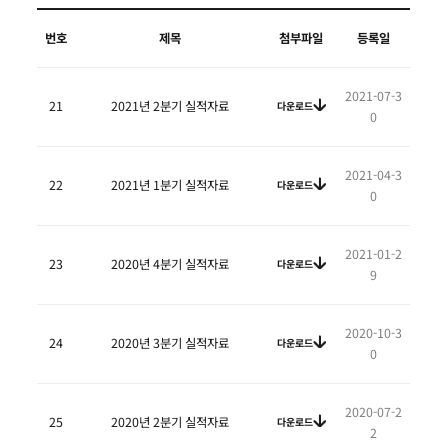
번호
제목
첨부파일
등록일
2021-07-3
21
2021년 2분기 실적자료
다운로드
0
2021-04-3
22
2021년 1분기 실적자료
다운로드
0
2021-01-2
23
2020년 4분기 실적자료
다운로드
9
2020-10-3
24
2020년 3분기 실적자료
다운로드
0
2020-07-2
25
2020년 2분기 실적자료
다운로드
2