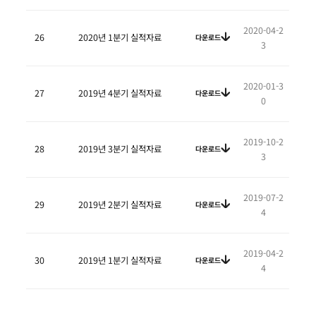
2020-04-2
26
2020년 1분기 실적자료
다운로드
3
2020-01-3
27
2019년 4분기 실적자료
다운로드
0
2019-10-2
28
2019년 3분기 실적자료
다운로드
3
2019-07-2
29
2019년 2분기 실적자료
다운로드
4
2019-04-2
30
2019년 1분기 실적자료
다운로드
4