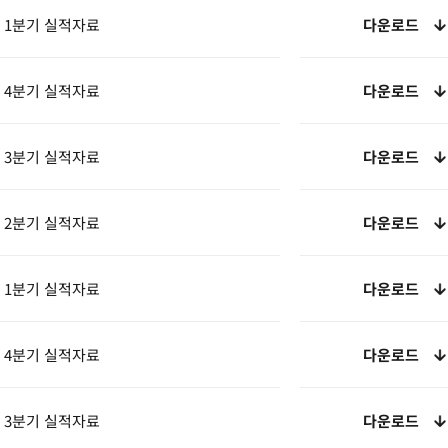
년 1분기 실적자료
다운로드
년 4분기 실적자료
다운로드
년 3분기 실적자료
다운로드
년 2분기 실적자료
다운로드
년 1분기 실적자료
다운로드
년 4분기 실적자료
다운로드
년 3분기 실적자료
다운로드