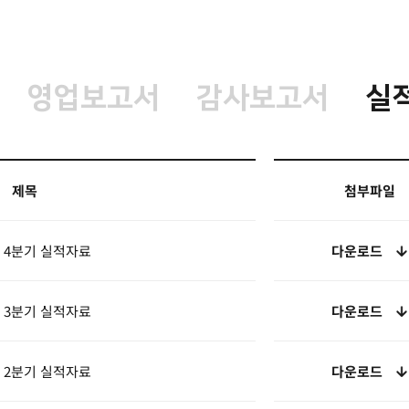
영업보고서
감사보고서
실
제목
첨부파일
년 4분기 실적자료
다운로드
년 3분기 실적자료
다운로드
년 2분기 실적자료
다운로드