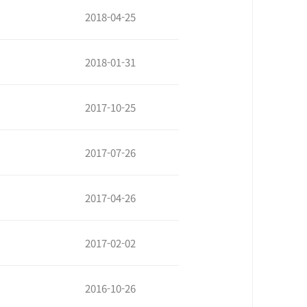
2018-04-25
2018-01-31
2017-10-25
2017-07-26
2017-04-26
2017-02-02
2016-10-26