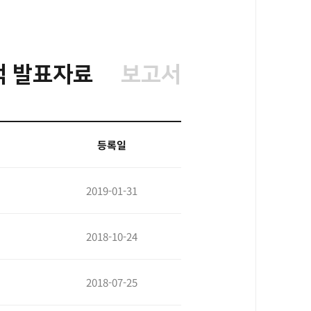
적 발표자료
보고서
등록일
2019-01-31
2018-10-24
2018-07-25