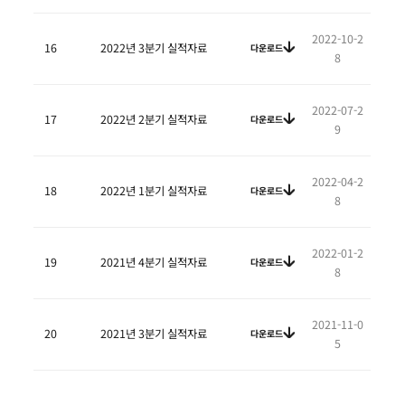
2022-10-2
16
2022년 3분기 실적자료
다운로드
8
2022-07-2
17
2022년 2분기 실적자료
다운로드
9
2022-04-2
18
2022년 1분기 실적자료
다운로드
8
2022-01-2
19
2021년 4분기 실적자료
다운로드
8
2021-11-0
20
2021년 3분기 실적자료
다운로드
5