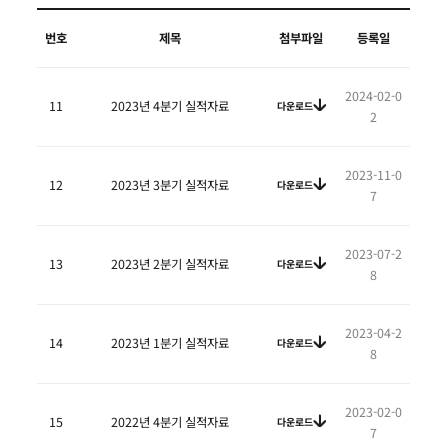
번호
제목
첨부파일
등록일
2024-02-0
11
2023년 4분기 실적자료
다운로드
2
2023-11-0
12
2023년 3분기 실적자료
다운로드
7
2023-07-2
13
2023년 2분기 실적자료
다운로드
8
2023-04-2
14
2023년 1분기 실적자료
다운로드
8
2023-02-0
15
2022년 4분기 실적자료
다운로드
7