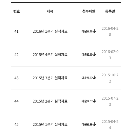
번호
제목
첨부파일
등록일
2016-04-2
41
2016년 1분기 실적자료
다운로드
8
2016-02-0
42
2015년 4분기 실적자료
다운로드
3
2015-10-2
43
2015년 3분기 실적자료
다운로드
2
2015-07-2
44
2015년 2분기 실적자료
다운로드
3
2015-04-2
45
2015년 1분기 실적자료
다운로드
4