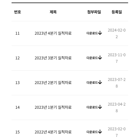
번호
제목
첨부파일
등록일
2024-02-0
11
2023년 4분기 실적자료
다운로드
2
2023-11-0
12
2023년 3분기 실적자료
다운로드
7
2023-07-2
13
2023년 2분기 실적자료
다운로드
8
2023-04-2
14
2023년 1분기 실적자료
다운로드
8
2023-02-0
15
2022년 4분기 실적자료
다운로드
7