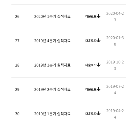
2020-04-2
26
2020년 1분기 실적자료
다운로드
3
2020-01-3
27
2019년 4분기 실적자료
다운로드
0
2019-10-2
28
2019년 3분기 실적자료
다운로드
3
2019-07-2
29
2019년 2분기 실적자료
다운로드
4
2019-04-2
30
2019년 1분기 실적자료
다운로드
4