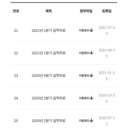
번호
제목
첨부파일
등록일
2021-07-3
21
2021년 2분기 실적자료
다운로드
0
2021-04-3
22
2021년 1분기 실적자료
다운로드
0
2021-01-2
23
2020년 4분기 실적자료
다운로드
9
2020-10-3
24
2020년 3분기 실적자료
다운로드
0
2020-07-2
25
2020년 2분기 실적자료
다운로드
2