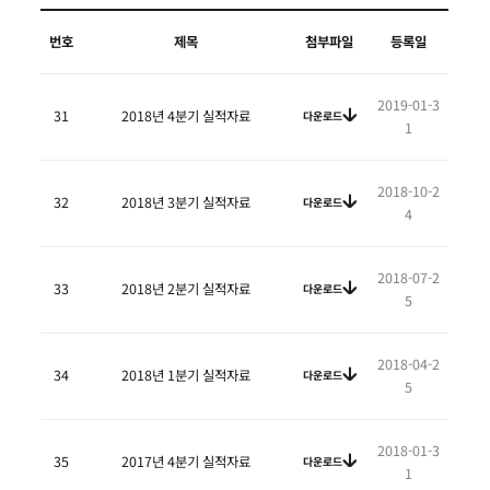
번호
제목
첨부파일
등록일
2019-01-3
31
2018년 4분기 실적자료
다운로드
1
2018-10-2
32
2018년 3분기 실적자료
다운로드
4
2018-07-2
33
2018년 2분기 실적자료
다운로드
5
2018-04-2
34
2018년 1분기 실적자료
다운로드
5
2018-01-3
35
2017년 4분기 실적자료
다운로드
1