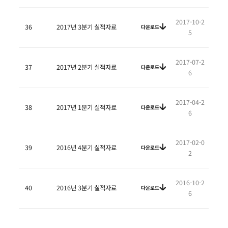
2017-10-2
36
2017년 3분기 실적자료
다운로드
5
2017-07-2
37
2017년 2분기 실적자료
다운로드
6
2017-04-2
38
2017년 1분기 실적자료
다운로드
6
2017-02-0
39
2016년 4분기 실적자료
다운로드
2
2016-10-2
40
2016년 3분기 실적자료
다운로드
6