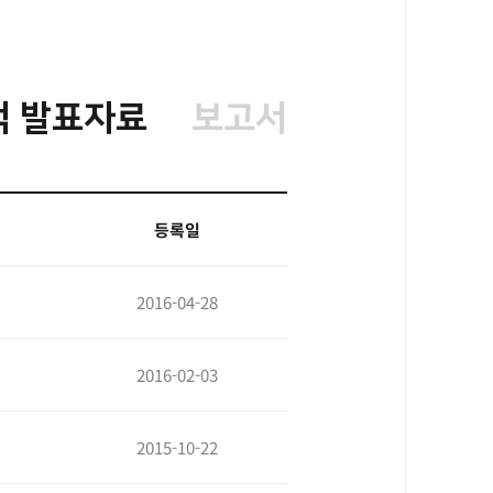
적 발표자료
보고서
등록일
2016-04-28
2016-02-03
2015-10-22