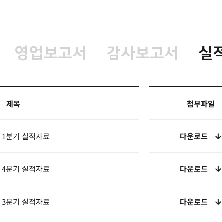
영업보고서
감사보고서
실
제목
첨부파일
년 1분기 실적자료
다운로드
년 4분기 실적자료
다운로드
년 3분기 실적자료
다운로드