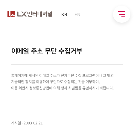
KR
EN
이메일 주소 무단 수집거부
홈페이지에 게시된 이메일 주소가 전자우편 수집 프로그램이나 그 밖의
기술적인 장치를 이용하여 무단으로 수집되는 것을 거부하며,
이를 위반시 정보통신방법에 의해 행사 처벌됨을 유념하시기 바랍니다.
게시일 : 2003-02-21