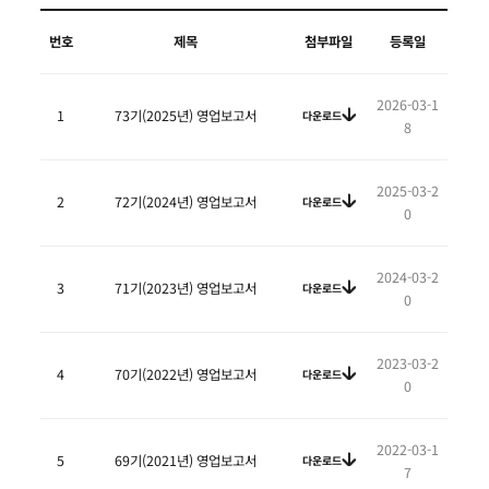
번호
제목
첨부파일
등록일
2026-03-1
1
73기(2025년) 영업보고서
다운로드
8
2025-03-2
2
72기(2024년) 영업보고서
다운로드
0
2024-03-2
3
71기(2023년) 영업보고서
다운로드
0
2023-03-2
4
70기(2022년) 영업보고서
다운로드
0
2022-03-1
5
69기(2021년) 영업보고서
다운로드
7