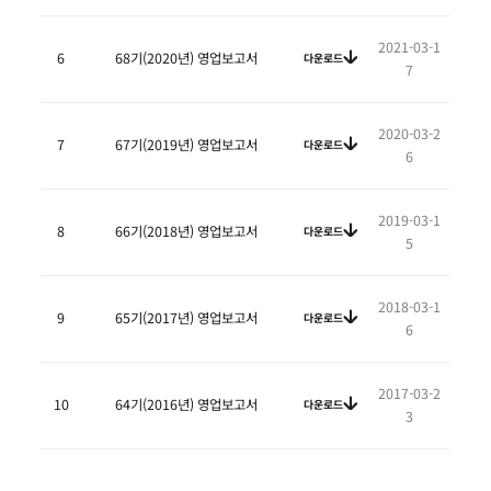
2021-03-1
6
68기(2020년) 영업보고서
다운로드
7
2020-03-2
7
67기(2019년) 영업보고서
다운로드
6
2019-03-1
8
66기(2018년) 영업보고서
다운로드
5
2018-03-1
9
65기(2017년) 영업보고서
다운로드
6
2017-03-2
10
64기(2016년) 영업보고서
다운로드
3