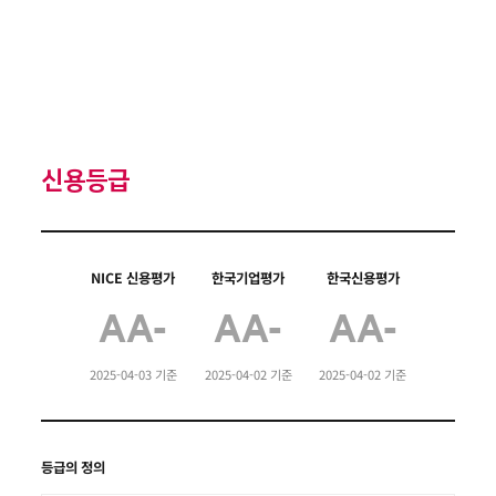
신용등급
NICE 신용평가
한국기업평가
한국신용평가
AA-
AA-
AA-
2025-04-03 기준
2025-04-02 기준
2025-04-02 기준
등급의 정의