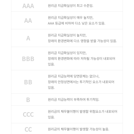
AAA
원리금 지급확실성이 최고 수준임.
원리금 지급확실성이 매우 높지만,
AA
AAA 등급에 비하여 다소 낮은 요소가 있음.
원리금 지급확실성이 높지만,
A
장래의 환경변화에 다소 영향을 받을 가능성이 있음.
원리금 지급확실성이 있지만,
BBB
장래의 환경변화에 따라 저하될 가능성이 내포되어
있음.
원리금 지급능력에 당면문제는 없으나,
BB
장래의 안정성면에서는 투기적인 요소가 내포되어
있음.
B
원리금 지급능력이 부족하여 투기적임.
원리금의 채무불이행이 발생할 위험요소가 내포되어
CCC
있음.
CC
원리금의 채무불이행이 발생할 가능성이 높음.