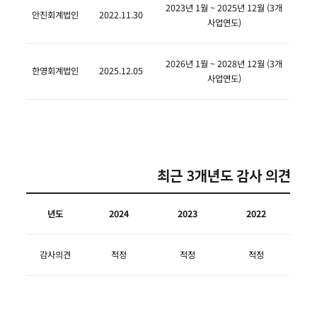
2023년 1월 ~ 2025년 12월 (3개
안진회계법인
2022.11.30
사업연도)
2026년 1월 ~ 2028년 12월 (3개
한영회계법인
2025.12.05
사업연도)
최근 3개년도 감사 의견
년도
2024
2023
2022
감사의견
적정
적정
적정