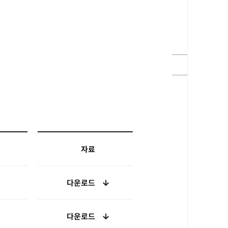
자료
다운로드
다운로드