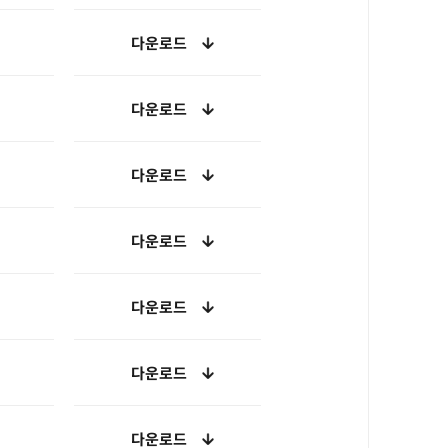
다운로드
다운로드
다운로드
다운로드
다운로드
다운로드
다운로드