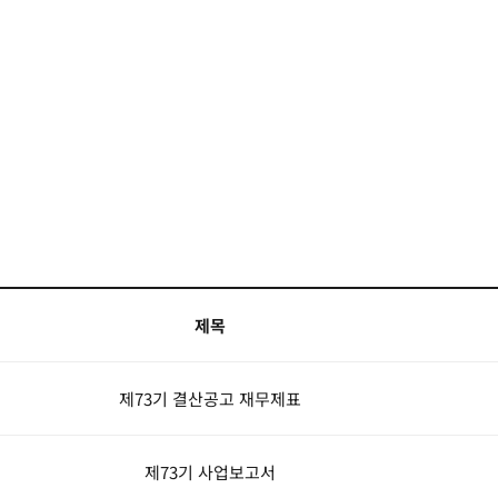
제목
제73기 결산공고 재무제표
제73기 사업보고서