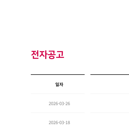
전자공고
일자
2026-03-26
2026-03-18