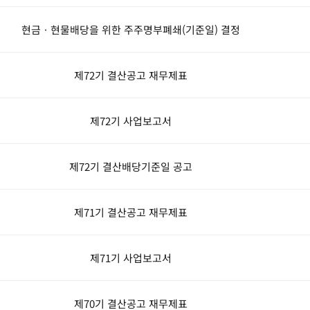
현금ㆍ현물배당을 위한 주주명부폐쇄(기준일) 결정
제72기 결산공고 재무제표
제72기 사업보고서
제72기 결산배당기준일 공고
제71기 결산공고 재무제표
제71기 사업보고서
제70기 결산공고 재무제표