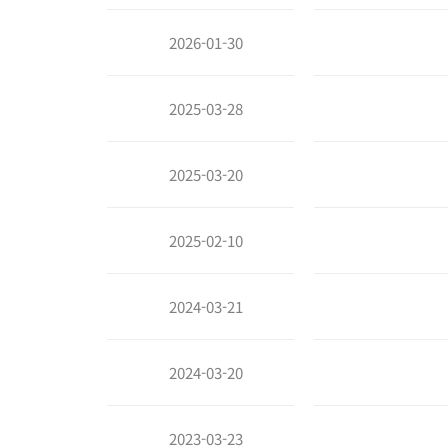
2026-01-30
2025-03-28
2025-03-20
2025-02-10
2024-03-21
2024-03-20
2023-03-23