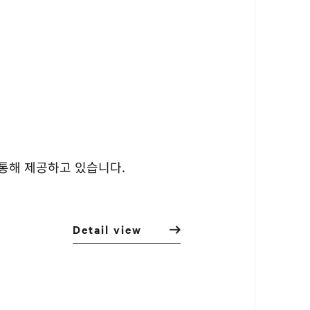
통해 제공하고 있습니다.
Detail view