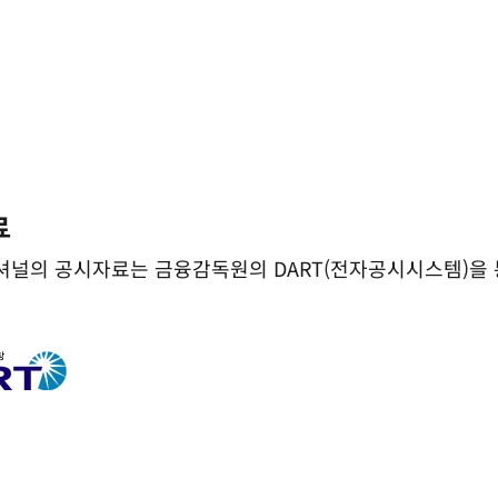
료
셔널의 공시자료는 금융감독원의 DART(전자공시시스템)을 