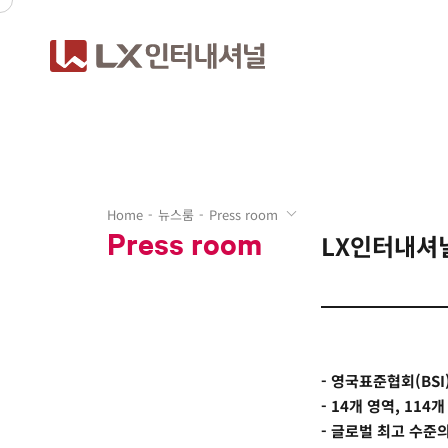
Home
뉴스룸
Press room
Press room
LX인터내셔널
- 영국표준협회(BSI)
- 14개 영역, 11
- 글로벌 최고 수준