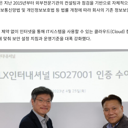
널은 지난 2015년부터 외부전문기관의 컨설팅과 점검을 기반으로 자체적
 정보통신망법 및 개인정보보호법 등 법률 개정에 따라 회사의 기존 정보
의 제약 없이 인터넷을 통해 IT시스템을 사용할 수 있는 클라우드(Cloud
 맞춰 보안 설정 지침과 운영기준을 대폭 강화했다.