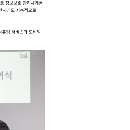
으로 정보보호 관리체계를
보안지침도 지속적으로
) 컴퓨팅 서비스와 모바일