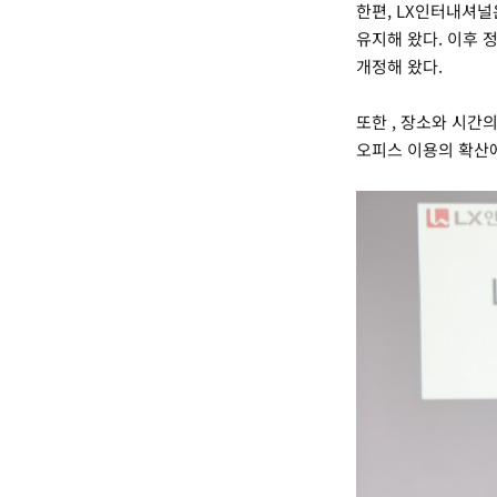
한편, LX인터내셔
유지해 왔다. 이후
개정해 왔다.
또한 , 장소와 시간
오피스 이용의 확산에