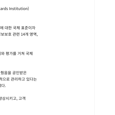
 Institution)
계에 대한 국제 표준이자
보보호 관련 14개 영역,
비와 평가를 거쳐 국제
 갖췄음을 공인받은
계적으로 관리하고 있다는
다.
향상시키고, 고객