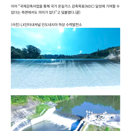
이어 “국제감축사업을 통해 국가 온실가스 감축목표(NDC) 달성에 기여할 수
있다는 측면에서도 의미가 있다”고 덧붙였다.(끝)
(사진) LX인터내셔널 인도네시아 하상 수력발전소