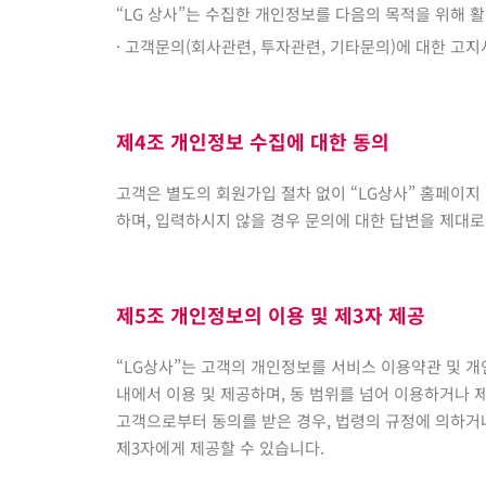
“LG 상사”는 수집한 개인정보를 다음의 목적을 위해 
· 고객문의(회사관련, 투자관련, 기타문의)에 대한 고
제4조 개인정보 수집에 대한 동의
고객은 별도의 회원가입 절차 없이 “LG상사” 홈페이지
하며, 입력하시지 않을 경우 문의에 대한 답변을 제대로
제5조 개인정보의 이용 및 제3자 제공
“LG상사”는 고객의 개인정보를 서비스 이용약관 및
내에서 이용 및 제공하며, 동 범위를 넘어 이용하거나 
고객으로부터 동의를 받은 경우, 법령의 규정에 의하거
제3자에게 제공할 수 있습니다.