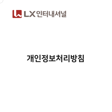
개인정보처리방침