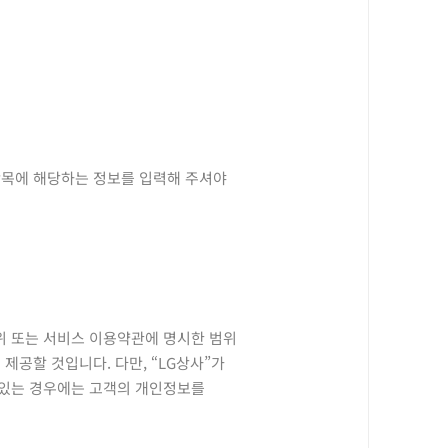
수항목에 해당하는 정보를 입력해 주셔야
위 또는 서비스 이용약관에 명시한 범위
제공할 것입니다. 다만, “LG상사”가
 있는 경우에는 고객의 개인정보를