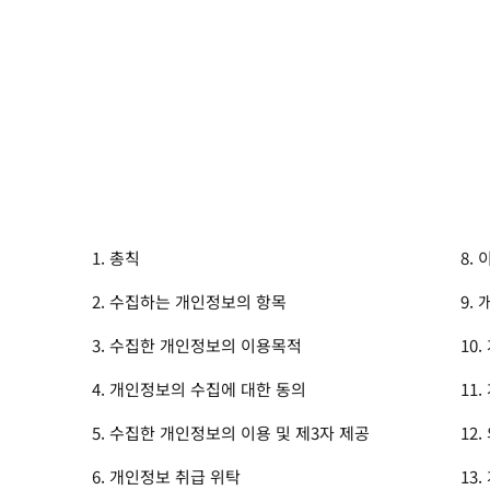
1. 총칙
8.
2. 수집하는 개인정보의 항목
9.
3. 수집한 개인정보의 이용목적
10
4. 개인정보의 수집에 대한 동의
11
5. 수집한 개인정보의 이용 및 제3자 제공
12
6. 개인정보 취급 위탁
13