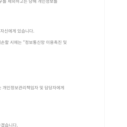
 경우를 제외하고는 당해 개인정보를
 자신에게 있습니다.
 훼손할 시에는 “정보통신망 이용촉진 및
회는 개인정보관리책임자 및 담당자에게
하겠습니다.