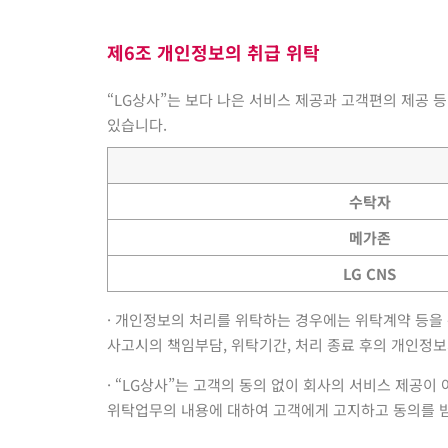
제6조 개인정보의 취급 위탁
“LG상사”는 보다 나은 서비스 제공과 고객편의 제공 
있습니다.
수탁자
메가존
LG CNS
· 개인정보의 처리를 위탁하는 경우에는 위탁계약 등을 
사고시의 책임부담, 위탁기간, 처리 종료 후의 개인정
· “LG상사”는 고객의 동의 없이 회사의 서비스 제공
위탁업무의 내용에 대하여 고객에게 고지하고 동의를 