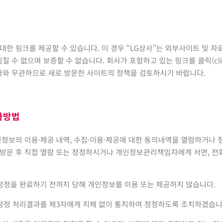
 대한 링크를 제공할 수 있습니다. 이 경우 “LG상사”는 외부사이트 및 
수 없으며 보증할 수 없습니다. 회사가 포함하고 있는 링크를 클릭(click
사와 무관하므로 새로 방문한 사이트의 정책을 검토하시기 바랍니다.
사방법
개인정보의 이용·제공 내역, 수집·이용·제공에 대한 동의내역을 열람하거나
방문 후 직접 열람 또는 정정하시거나 개인정보관리책임자에게 서면, 전화 
 정정을 완료하기 전까지 당해 개인정보를 이용 또는 제공하지 않습니다.
 정정 처리결과를 제3자에게 지체 없이 통지하여 정정하도록 조치하겠습니