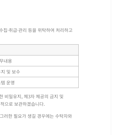
 수집·취급·관리 등을 위탁하여 처리하고
무내용
지 및 보수
템 운영
 비밀유지, 제3자 제공의 금지 및
전자적으로 보관하겠습니다.
만 그러한 필요가 생길 경우에는 수탁자와