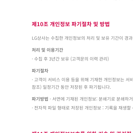
제10조 개인정보 파기절차 및 방법
LG상사는 수집한 개인정보의 처리 및 보유 기간이 경과
처리 및 이용기간
· 수집 후 3년간 보유 (고객문의 이력 관리)
파기절차
· 고객이 서비스 이용 등을 위해 기재한 개인정보는 서
참조) 일정기간 동안 저장된 후 파기됩니다.
파기방법
- 서면에 기재된 개인정보: 분쇄기로 분쇄하
· 전자적 파일 형태로 저장된 개인정보 : 기록을 재생할