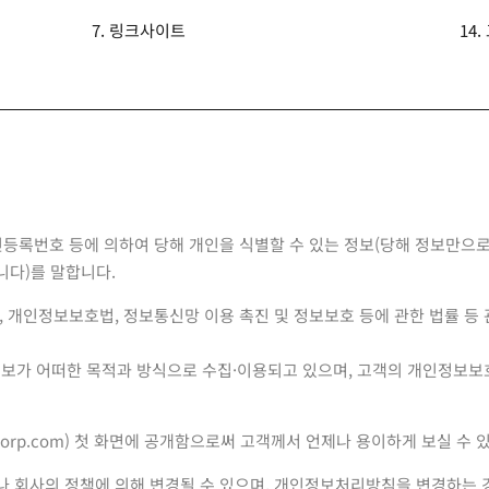
7. 링크사이트
14
민등록번호 등에 의하여 당해 개인을 식별할 수 있는 정보(당해 정보만으
니다)를 말합니다.
며, 개인정보보호법, 정보통신망 이용 촉진 및 정보보호 등에 관한 법률 
보가 어떠한 목적과 방식으로 수집·이용되고 있으며, 고객의 개인정보보
corp.com
) 첫 화면에 공개함으로써 고객께서 언제나 용이하게 보실 수 
이나 회사의 정책에 의해 변경될 수 있으며, 개인정보처리방침을 변경하는