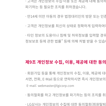
· 고객은 개인정보의 수집·이용 또는 제공에 대해 동의
파기하는 등 필요한 조치를 취하겠습니다.
· 만14세 미만 아동의 경우 법정대리인의 방문 또는 
· 고객은 개인정보를 최신의 상태로 정확하게 입력하여
· 타인 정보의 도용이나 침해 및 허위정보를 입력할 경
정보보호 등에 관한 법률” 등에 의해 처벌 받을 수 있습
제9조 개인정보 수집, 이용, 제공에 대한 동
· 회원가입 등을 통해 개인정보의 수집, 이용, 제공
서면, 전화, E-Mail 등으로 연락하시면 즉시 개인정보
E-mail:
webmaster@lgicorp.com
· 동의철회를 하고 개인정보를 파기하는 등의 조치를 
· LG상사는 개인정보의 수집에 대한 동의철회(회원탈퇴