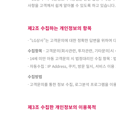
사항을 고객께서 쉽게 알아볼 수 있도록 하고 있습니다.
제2조 수집하는 개인정보의 항목
· “LG상사”는 고객문의에 대한 정확한 답변을 위하여
수집항목
- 고객문의(회사관련, 투자관련, 기타문의)시 수집 
· 14세 미만 아동 고객문의 시 법정대리인 수집 항목 : 법
· 자동수집 : IP Address, 쿠키, 방문 일시, 서비스 이용
수집방법
· 고객문의를 통한 정보 수집, 로그분석 프로그램을 이
제3조 수집한 개인정보의 이용목적