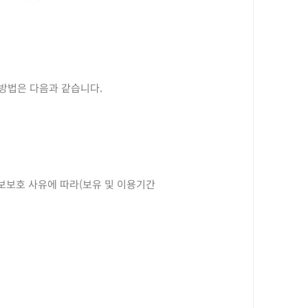
/방법은 다음과 같습니다.
정보보호 사유에 따라(보유 및 이용기간