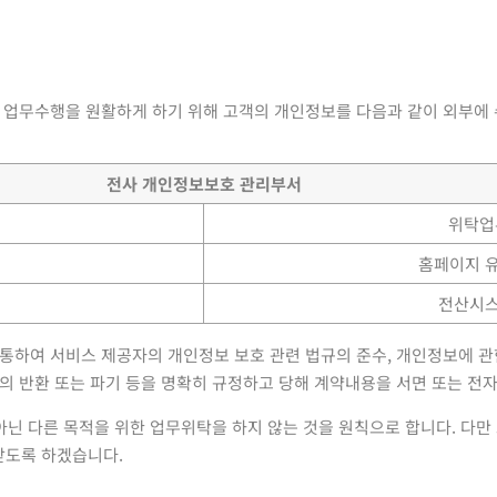
등 업무수행을 원활하게 하기 위해 고객의 개인정보를 다음과 같이 외부에
전사 개인정보보호 관리부서
위탁업
홈페이지 유
전산시스
통하여 서비스 제공자의 개인정보 보호 관련 법규의 준수, 개인정보에 관한
보의 반환 또는 파기 등을 명확히 규정하고 당해 계약내용을 서면 또는 
이 아닌 다른 목적을 위한 업무위탁을 하지 않는 것을 원칙으로 합니다. 다
받도록 하겠습니다.