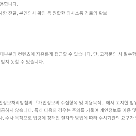
활용합니다.
지사항 전달, 본인의사 확인 등 원활한 의사소통 경로의 확보
 대부분의 컨텐츠에 자유롭게 접근할 수 있습니다. 단, 고객문의 시 필
 받지 못할 수 있습니다.
 개인정보처리방침의 「개인정보의 수집항목 및 이용목적」에서 고지한 범
제공하지 않습니다. 특히 다음의 경우는 주의를 기울여 개인정보를 이용 및 
나, 수사 목적으로 법령에 정해진 절차와 방법에 따라 수시기관의 요구가