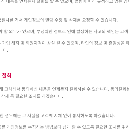
하신 내용을 언제든지 철회를 할 수 있으며, 법령에 따라 규정하고 있는
인증절차를 거쳐 개인정보의 열람·수정 및 삭제를 요청할 수 있습니다.
야 할 의무가 있으며, 부정확한 정보로 인해 발생하는 사고의 책임은 고객
우 가입 해지 및 회원자격이 상실 될 수 있으며, 타인의 정보 및 존엄성을
니다.
의 철회
에 대해 고객께서 동의하신 내용을 언제든지 철회하실 수 있습니다. 동의철
의 삭제 등 필요한 조치를 하겠습니다.
취한 경우에는 그 사실을 고객께 지체 없이 통지하도록 하겠습니다.
)를 개인정보를 수집하는 방법보다 쉽게 할 수 있도록 필요한 조치를 취