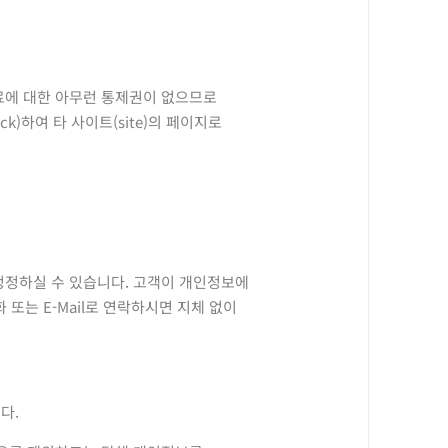
자료에 대한 아무런 통제권이 없으므로
)하여 타 사이트(site)의 페이지로
 정정하실 수 있습니다. 고객이 개인정보에
또는 E-Mail로 연락하시면 지체 없이
다.