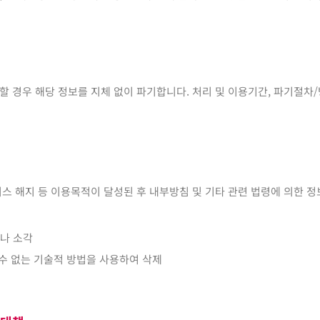
할 경우 해당 정보를 지체 없이 파기합니다. 처리 및 이용기간, 파기절차
비스 해지 등 이용목적이 달성된 후 내부방침 및 기타 관련 법령에 의한 
거나 소각
 수 없는 기술적 방법을 사용하여 삭제