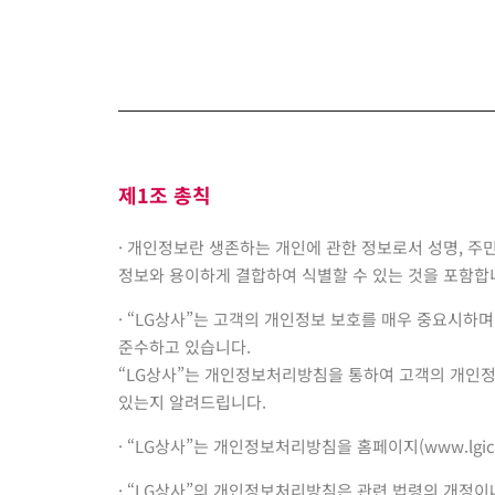
제1조 총칙
· 개인정보란 생존하는 개인에 관한 정보로서 성명, 주
정보와 용이하게 결합하여 식별할 수 있는 것을 포함합
· “LG상사”는 고객의 개인정보 보호를 매우 중요시하
준수하고 있습니다.
“LG상사”는 개인정보처리방침을 통하여 고객의 개인정
있는지 알려드립니다.
· “LG상사”는 개인정보처리방침을 홈페이지(
www.lgi
· “LG상사”의 개인정보처리방침은 관련 법령의 개정