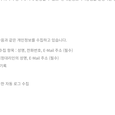
 다음과 같은 개인정보를 수집하고 있습니다.
항목 : 성명, 전화번호, E-Mail 주소 (필수)
정대리인의 성명, E-Mail 주소 (필수)
 기록
용한 자동 로그 수집