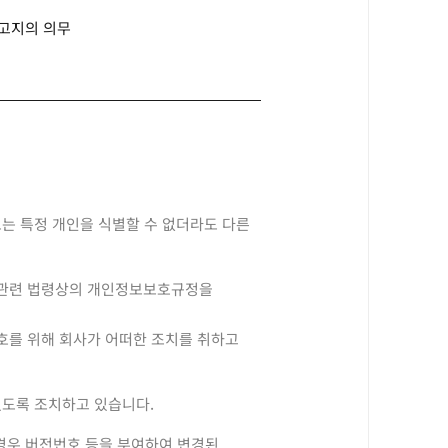
. 고지의 의무
로는 특정 개인을 식별할 수 없더라도 다른
등 관련 법령상의 개인정보보호규정을
호를 위해 회사가 어떠한 조치를 취하고
있도록 조치하고 있습니다.
 경우 버전번호 등을 부여하여 변경된