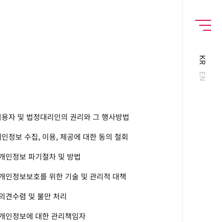
MENU
KR
EN
 이용자 및 법정대리인의 권리와 그 행사방법
 개인정보 수집, 이용, 제공에 대한 동의 철회
. 개인정보 파기절차 및 방법
. 개인정보보호를 위한 기술 및 관리적 대책
. 의견수렴 및 불만 처리
. 개인정보에 대한 관리책임자