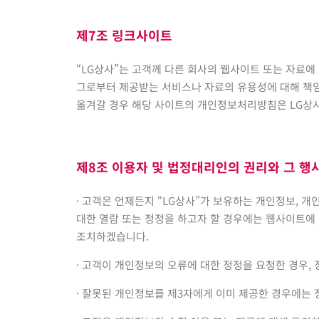
제7조 링크사이트
“LG상사”는 고객께 다른 회사의 웹사이트 또는 자료에
그로부터 제공받는 서비스나 자료의 유용성에 대해 책임질 
옮겨갈 경우 해당 사이트의 개인정보처리방침은 LG상
제8조 이용자 및 법정대리인의 권리와 그 행
· 고객은 언제든지 “LG상사”가 보유하는 개인정보, 
대한 열람 또는 정정을 하고자 할 경우에는 웹사이트에 
조치하겠습니다.
· 고객이 개인정보의 오류에 대한 정정을 요청한 경우,
· 잘못된 개인정보를 제3자에게 이미 제공한 경우에는