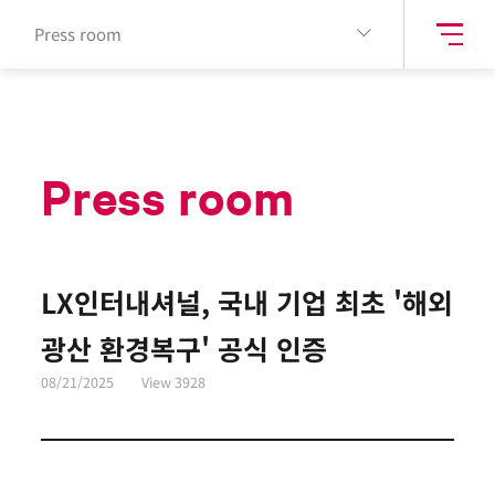
Press room
Press room
LX인터내셔널, 국내 기업 최초 '해외
광산 환경복구' 공식 인증
08/21/2025
View
3928