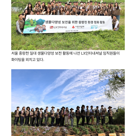
서울 중랑천 일대 생물다양성 보전 활동에 나선 LX인터내셔널 임직원들이
화이팅을 외치고 있다.