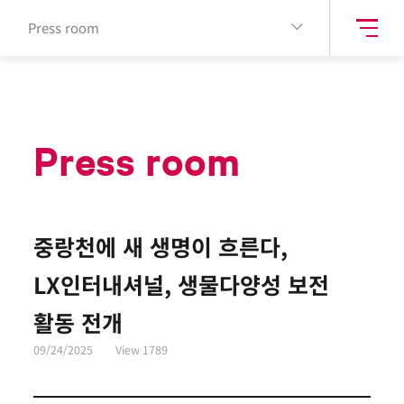
Press room
Press room
중랑천에 새 생명이 흐른다,
LX인터내셔널, 생물다양성 보전
활동 전개
09/24/2025
View
1789