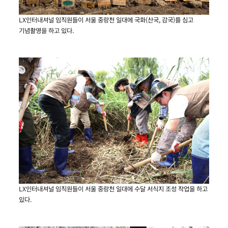
LX인터내셔널 임직원들이 서울 중랑천 일대에 국화(산국, 감국)를 심고
기념촬영을 하고 있다.
LX인터내셔널 임직원들이 서울 중랑천 일대에 수달 서식지 조성 작업을 하고
있다.