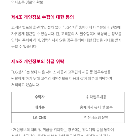
의사소통 경로의 확보
제4조 개인정보 수집에 대한 동의
고객은 별도의 회원가입 절차 없이 “LG상사” 홈페이지 대부분의 컨텐츠에
자유롭게 접근할 수 있습니다. 단, 고객문의 시 필수항목에 해당하는 정보를
입력해 주셔야 하며, 입력하시지 않을 경우 문의에 대한 답변을 제대로 받지
못할 수 있습니다.
제5조 개인정보의 취급 위탁
“LG상사”는 보다 나은 서비스 제공과 고객편의 제공 등 업무수행을
원활하게 하기 위해 고객의 개인정보를 다음과 같이 외부에 위탁하여
처리하고 있습니다.
수탁자
위탁업무내용
메가존
홈페이지 유지 및 보수
LG CNS
전산시스템 운영
· 개인정보의 처리 및 취급을 위탁하는 경우에는 위탁계약 등을 통하여