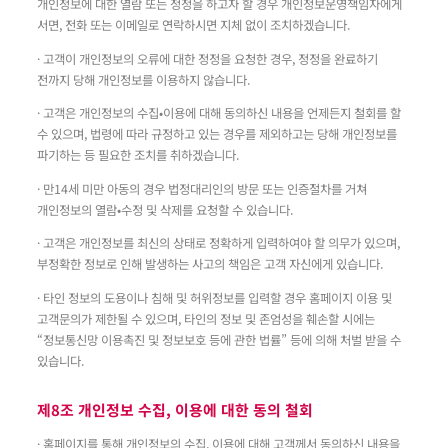
개인정보에 대한 열람 또는 정정을 하고자 할 경우 개인정보운영책임자에게
서면, 전화 또는 이메일로 연락하시면 지체 없이 조치하겠습니다.
· 고객이 개인정보의 오류에 대한 정정을 요청한 경우, 정정을 완료하기
전까지 당해 개인정보를 이용하지 않습니다.
· 고객은 개인정보의 수집•이용에 대해 동의하신 내용을 언제든지 철회를 할
수 있으며, 법령에 따라 규정하고 있는 경우를 제외하고는 당해 개인정보를
파기하는 등 필요한 조치를 취하겠습니다.
· 만14세 미만 아동의 경우 법정대리인의 방문 또는 인증절차를 거쳐
개인정보의 열람•수정 및 삭제를 요청할 수 있습니다.
· 고객은 개인정보를 최신의 상태로 정확하게 입력하여야 할 의무가 있으며,
부정확한 정보로 인해 발생하는 사고의 책임은 고객 자신에게 있습니다.
· 타인 정보의 도용이나 침해 및 허위정보를 입력할 경우 홈페이지 이용 및
고객문의가 제한될 수 있으며, 타인의 정보 및 존엄성을 훼손할 시에는
“정보통신망 이용촉진 및 정보보호 등에 관한 법률” 등에 의해 처벌 받을 수
있습니다.
제8조 개인정보 수집, 이용에 대한 동의 철회
· 홈페이지를 통해 개인정보의 수집, 이용에 대해 고객께서 동의하신 내용을