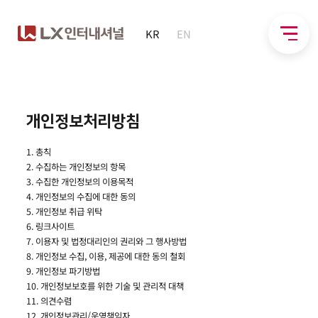
KR
EN
개인정보처리방침
1. 총칙
2. 수집하는 개인정보의 항목
3. 수집한 개인정보의 이용목적
4. 개인정보의 수집에 대한 동의
5. 개인정보 취급 위탁
6. 링크사이트
7. 이용자 및 법정대리인의 권리와 그 행사방법
8. 개인정보 수집, 이용, 제공에 대한 동의 철회
9. 개인정보 파기방법
10. 개인정보보호를 위한 기술 및 관리적 대책
11. 의견수렴
12. 개인정보관리/운영책임자