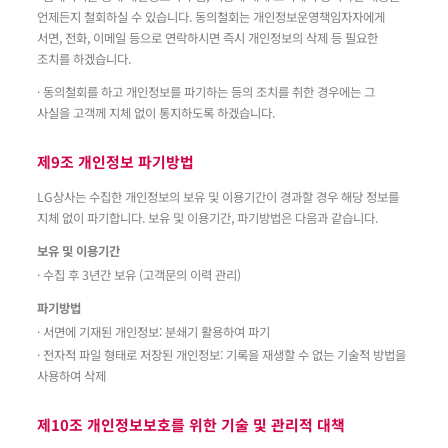
언제든지 철회하실 수 있습니다. 동의철회는 개인정보운영책임자자에게
서면, 전화, 이메일 등으로 연락하시면 즉시 개인정보의 삭제 등 필요한
조치를 하겠습니다.
· 동의철회를 하고 개인정보를 파기하는 등의 조치를 취한 경우에는 그
사실을 고객께 지체 없이 통지하도록 하겠습니다.
제9조 개인정보 파기방법
LG상사는 수집한 개인정보의 보유 및 이용기간이 경과할 경우 해당 정보를
지체 없이 파기합니다. 보유 및 이용기간, 파기방법은 다음과 같습니다.
보유 및 이용기간
· 수집 후 3년간 보유 (고객문의 이력 관리)
파기방법
· 서면에 기재된 개인정보: 분쇄기 활용하여 파기
· 전자적 파일 형태로 저장된 개인정보: 기록을 재생할 수 없는 기술적 방법을
사용하여 삭제
제10조 개인정보보호를 위한 기술 및 관리적 대책