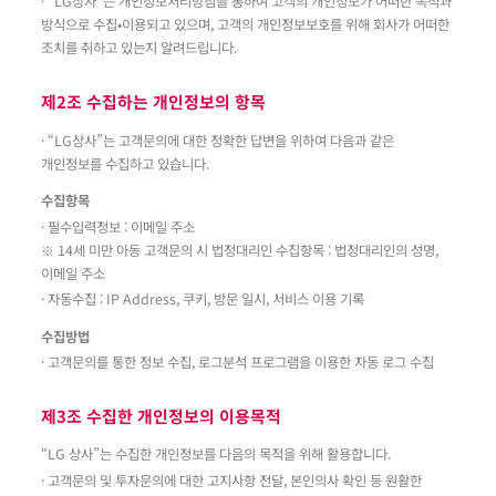
· “LG상사”는 개인정보처리방침을 통하여 고객의 개인정보가 어떠한 목적과
방식으로 수집•이용되고 있으며, 고객의 개인정보보호를 위해 회사가 어떠한
조치를 취하고 있는지 알려드립니다.
제2조 수집하는 개인정보의 항목
· “LG상사”는 고객문의에 대한 정확한 답변을 위하여 다음과 같은
개인정보를 수집하고 있습니다.
수집항목
· 필수입력정보 : 이메일 주소
※ 14세 미만 아동 고객문의 시 법정대리인 수집항목 : 법정대리인의 성명,
이메일 주소
· 자동수집 : IP Address, 쿠키, 방문 일시, 서비스 이용 기록
수집방법
· 고객문의를 통한 정보 수집, 로그분석 프로그램을 이용한 자동 로그 수집
제3조 수집한 개인정보의 이용목적
“LG 상사”는 수집한 개인정보를 다음의 목적을 위해 활용합니다.
· 고객문의 및 투자문의에 대한 고지사항 전달, 본인의사 확인 등 원활한