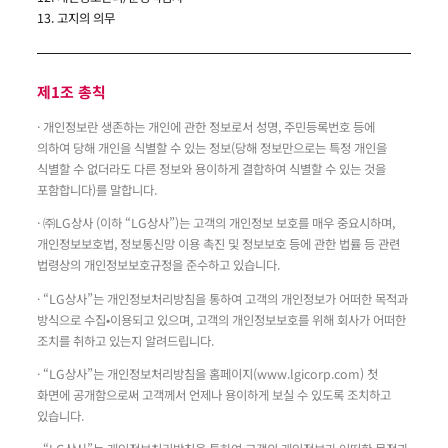
13. 고지의 의무
제1조 총칙
· 개인정보란 생존하는 개인에 관한 정보로서 성명, 주민등록번호 등에
의하여 당해 개인을 식별할 수 있는 정보(당해 정보만으로는 특정 개인을
식별할 수 없더라도 다른 정보와 용이하게 결합하여 식별할 수 있는 것을
포함합니다)를 말합니다.
· ㈜LG상사 (이하 “LG상사”)는 고객의 개인정보 보호를 매우 중요시하며,
개인정보보호법, 정보통신망 이용 촉진 및 정보보호 등에 관한 법률 등 관련
법령상의 개인정보보호규정을 준수하고 있습니다.
· “LG상사”는 개인정보처리방침을 통하여 고객의 개인정보가 어떠한 목적과
방식으로 수집•이용되고 있으며, 고객의 개인정보보호를 위해 회사가 어떠한
조치를 취하고 있는지 알려드립니다.
· “LG상사”는 개인정보처리방침을 홈페이지(
www.lgicorp.com
) 첫
화면에 공개함으로써 고객께서 언제나 용이하게 보실 수 있도록 조치하고
있습니다.