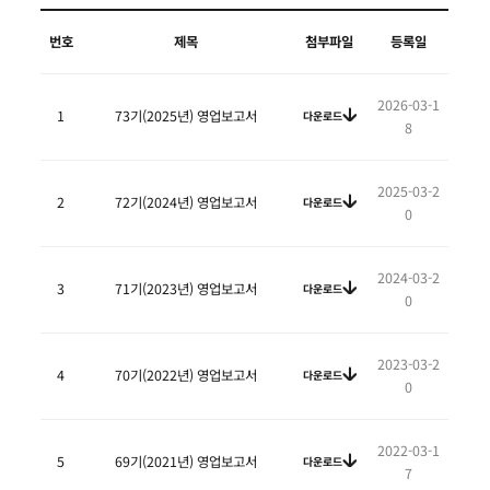
번호
제목
첨부파일
등록일
2026-03-1
1
73기(2025년) 영업보고서
다운로드
8
2025-03-2
2
72기(2024년) 영업보고서
다운로드
0
2024-03-2
3
71기(2023년) 영업보고서
다운로드
0
2023-03-2
4
70기(2022년) 영업보고서
다운로드
0
2022-03-1
5
69기(2021년) 영업보고서
다운로드
7