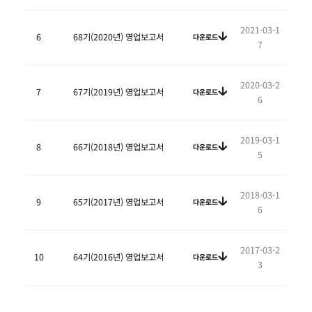
2021-03-1
6
68기(2020년) 영업보고서
다운로드
7
2020-03-2
7
67기(2019년) 영업보고서
다운로드
6
2019-03-1
8
66기(2018년) 영업보고서
다운로드
5
2018-03-1
9
65기(2017년) 영업보고서
다운로드
6
2017-03-2
10
64기(2016년) 영업보고서
다운로드
3