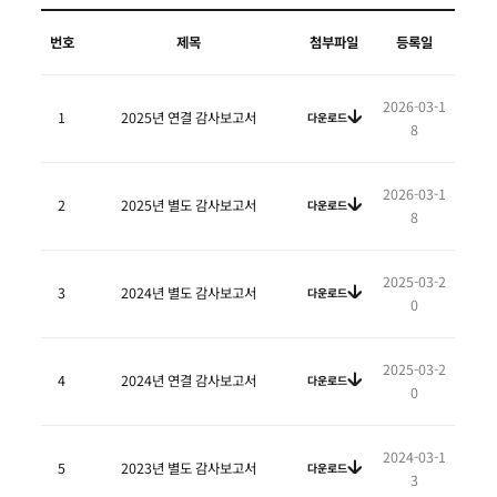
번호
제목
첨부파일
등록일
2026-03-1
1
2025년 연결 감사보고서
다운로드
8
2026-03-1
2
2025년 별도 감사보고서
다운로드
8
2025-03-2
3
2024년 별도 감사보고서
다운로드
0
2025-03-2
4
2024년 연결 감사보고서
다운로드
0
2024-03-1
5
2023년 별도 감사보고서
다운로드
3