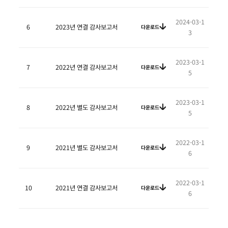
2024-03-1
6
2023년 연결 감사보고서
다운로드
3
2023-03-1
7
2022년 연결 감사보고서
다운로드
5
2023-03-1
8
2022년 별도 감사보고서
다운로드
5
2022-03-1
9
2021년 별도 감사보고서
다운로드
6
2022-03-1
10
2021년 연결 감사보고서
다운로드
6